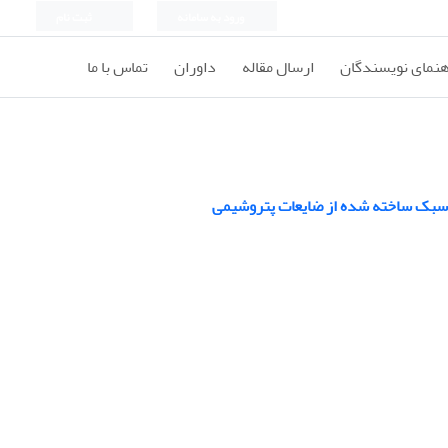
ورود به سامانه
ثبت نام
هنمای نویسندگان
ارسال مقاله
داوران
تماس با ما
ن سبک ساخته شده از ضایعات پتروشیمی