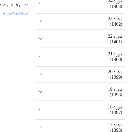
دوره 24
امین خزائی، منص
(1403)
مشاهده مقاله
دوره 23
(1402)
دوره 22
(1401)
دوره 21
(1400)
دوره 20
(1399)
دوره 19
(1398)
دوره 18
(1397)
دوره 17
(1396)