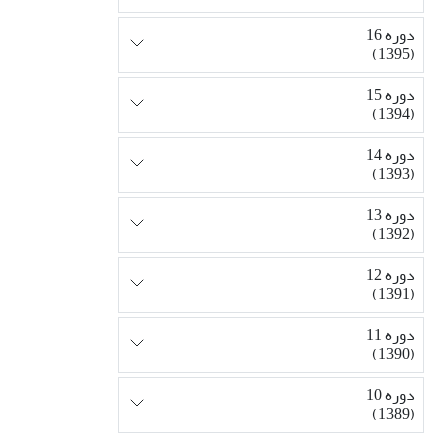
دوره 16
(1395)
دوره 15
(1394)
دوره 14
(1393)
دوره 13
(1392)
دوره 12
(1391)
دوره 11
(1390)
دوره 10
(1389)