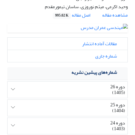
وحید اکرمی، میثم نوروزی، ساسان تیمورمقدم
اصل مقاله
مشاهده مقاله
995.02 K
مقالات آماده انتشار
شماره جاری
شماره‌های پیشین نشریه
دوره 26
(1405)
دوره 25
(1404)
دوره 24
(1403)