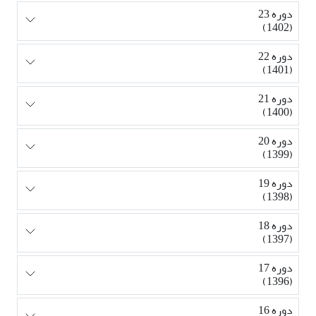
دوره 23
(1402)
دوره 22
(1401)
دوره 21
(1400)
دوره 20
(1399)
دوره 19
(1398)
دوره 18
(1397)
دوره 17
(1396)
دوره 16