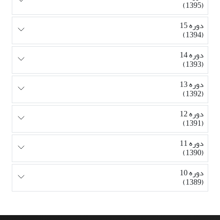
(1395)
دوره 15
(1394)
دوره 14
(1393)
دوره 13
(1392)
دوره 12
(1391)
دوره 11
(1390)
دوره 10
(1389)