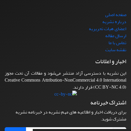
صفحه اصلی
درباره نشریه
اعضای هیات تحریریه
ارسال مقاله
تماس با ما
نقشه سایت
اخبار و اعلانات
این نشریه با دسترسی آزاد منتشر می‌شود و مقالات آن تحت مجوز
Creative Commons Attribution-NonCommercial 4.0 International
(CC BY-NC 4.0) قرار دارند.
اشتراک خبرنامه
برای دریافت اخبار و اطلاعیه های مهم نشریه در خبرنامه نشریه
مشترک شوید.