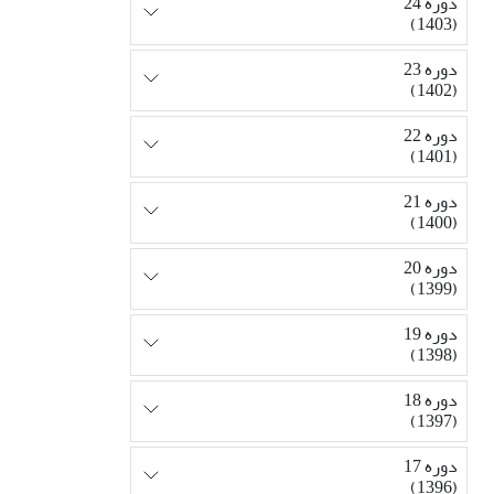
دوره 24
(1403)
دوره 23
(1402)
دوره 22
(1401)
دوره 21
(1400)
دوره 20
(1399)
دوره 19
(1398)
دوره 18
(1397)
دوره 17
(1396)