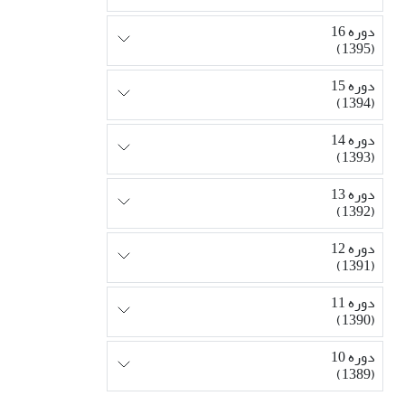
دوره 16
(1395)
دوره 15
(1394)
دوره 14
(1393)
دوره 13
(1392)
دوره 12
(1391)
دوره 11
(1390)
دوره 10
(1389)