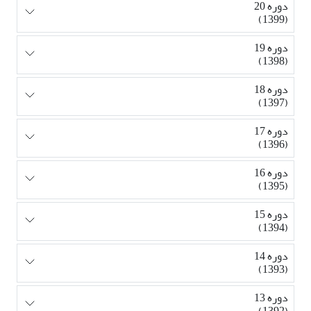
دوره 20
(1399)
دوره 19
(1398)
دوره 18
(1397)
دوره 17
(1396)
دوره 16
(1395)
دوره 15
(1394)
دوره 14
(1393)
دوره 13
(1392)