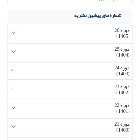
شماره‌های پیشین نشریه
دوره 26
(1405)
دوره 25
(1404)
دوره 24
(1403)
دوره 23
(1402)
دوره 22
(1401)
دوره 21
(1400)