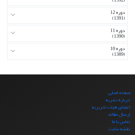
دوره 12
(1391)
دوره 11
(1390)
دوره 10
(1389)
صفحه اصلی
درباره نشریه
اعضای هیات تحریریه
ارسال مقاله
تماس با ما
نقشه سایت