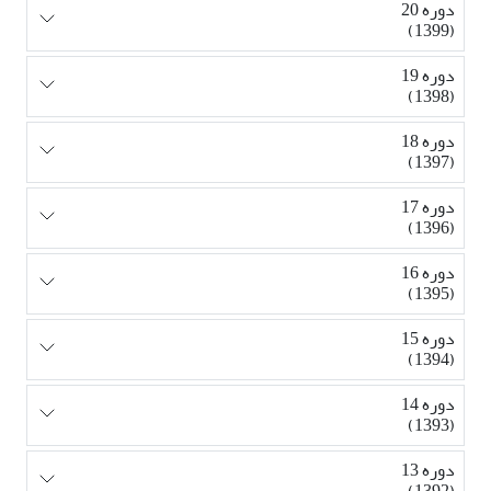
دوره 20
(1399)
دوره 19
(1398)
دوره 18
(1397)
دوره 17
(1396)
دوره 16
(1395)
دوره 15
(1394)
دوره 14
(1393)
دوره 13
(1392)