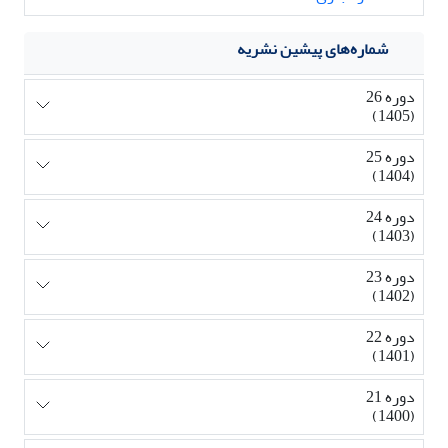
شماره‌های پیشین نشریه
دوره 26
(1405)
دوره 25
(1404)
دوره 24
(1403)
دوره 23
(1402)
دوره 22
(1401)
دوره 21
(1400)