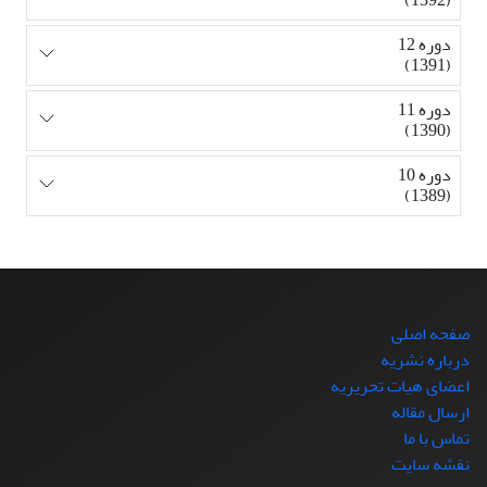
دوره 12
(1391)
دوره 11
(1390)
دوره 10
(1389)
صفحه اصلی
درباره نشریه
اعضای هیات تحریریه
ارسال مقاله
تماس با ما
نقشه سایت