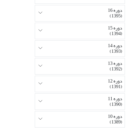
دوره 16
(1395)
دوره 15
(1394)
دوره 14
(1393)
دوره 13
(1392)
دوره 12
(1391)
دوره 11
(1390)
دوره 10
(1389)