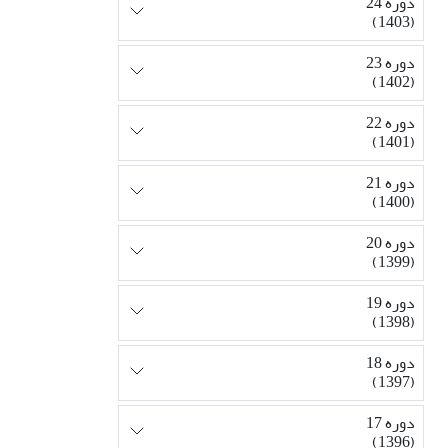
دوره 24
(1403)
دوره 23
(1402)
دوره 22
(1401)
دوره 21
(1400)
دوره 20
(1399)
دوره 19
(1398)
دوره 18
(1397)
دوره 17
(1396)