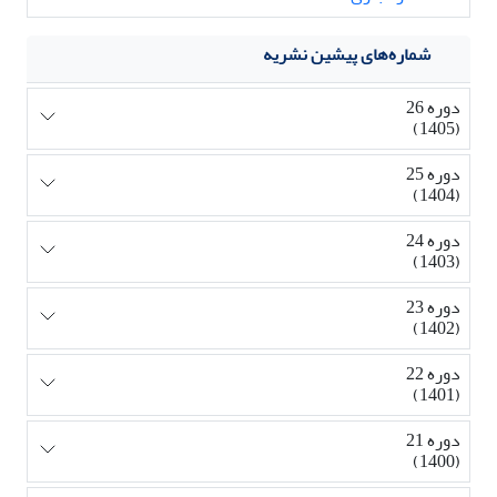
شماره‌های پیشین نشریه
دوره 26
(1405)
دوره 25
(1404)
دوره 24
(1403)
دوره 23
(1402)
دوره 22
(1401)
دوره 21
(1400)