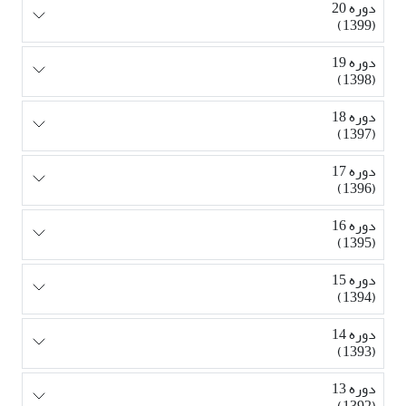
دوره 20
(1399)
دوره 19
(1398)
دوره 18
(1397)
دوره 17
(1396)
دوره 16
(1395)
دوره 15
(1394)
دوره 14
(1393)
دوره 13
(1392)