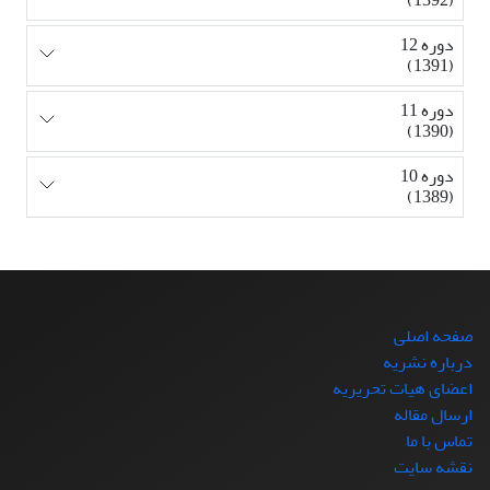
دوره 12
(1391)
دوره 11
(1390)
دوره 10
(1389)
صفحه اصلی
درباره نشریه
اعضای هیات تحریریه
ارسال مقاله
تماس با ما
نقشه سایت