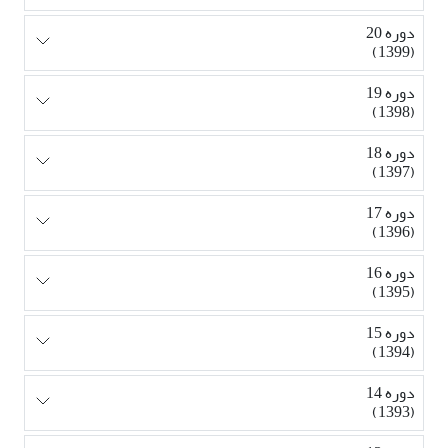
دوره 20
(1399)
دوره 19
(1398)
دوره 18
(1397)
دوره 17
(1396)
دوره 16
(1395)
دوره 15
(1394)
دوره 14
(1393)