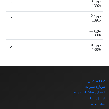
دوره 13
(1392)
دوره 12
(1391)
دوره 11
(1390)
دوره 10
(1389)
صفحه اصلی
درباره نشریه
اعضای هیات تحریریه
ارسال مقاله
تماس با ما