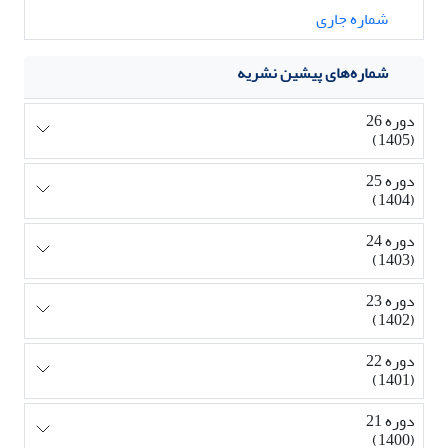
شماره جاری
شماره‌های پیشین نشریه
دوره 26
(1405)
دوره 25
(1404)
دوره 24
(1403)
دوره 23
(1402)
دوره 22
(1401)
دوره 21
(1400)