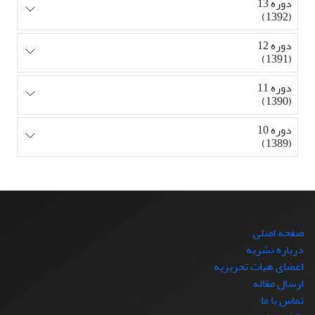
دوره 13
(1392)
دوره 12
(1391)
دوره 11
(1390)
دوره 10
(1389)
صفحه اصلی
درباره نشریه
اعضای هیات تحریریه
ارسال مقاله
تماس با ما