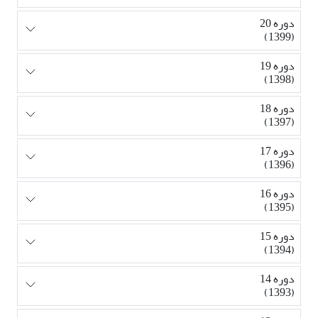
دوره 20
(1399)
دوره 19
(1398)
دوره 18
(1397)
دوره 17
(1396)
دوره 16
(1395)
دوره 15
(1394)
دوره 14
(1393)