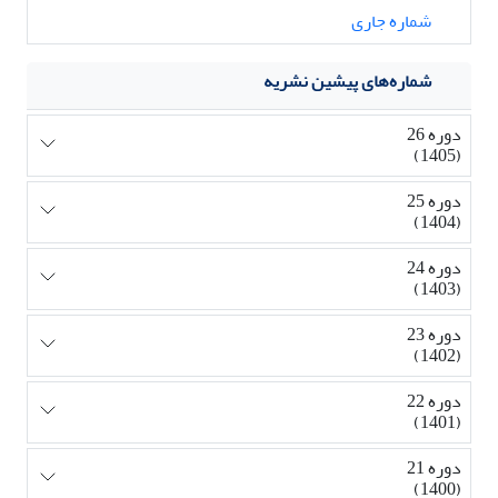
شماره جاری
شماره‌های پیشین نشریه
دوره 26
(1405)
دوره 25
(1404)
دوره 24
(1403)
دوره 23
(1402)
دوره 22
(1401)
دوره 21
(1400)