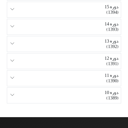
دوره 15
(1394)
دوره 14
(1393)
دوره 13
(1392)
دوره 12
(1391)
دوره 11
(1390)
دوره 10
(1389)