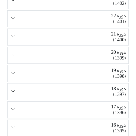
(1402)
دوره 22
(1401)
دوره 21
(1400)
دوره 20
(1399)
دوره 19
(1398)
دوره 18
(1397)
دوره 17
(1396)
دوره 16
(1395)