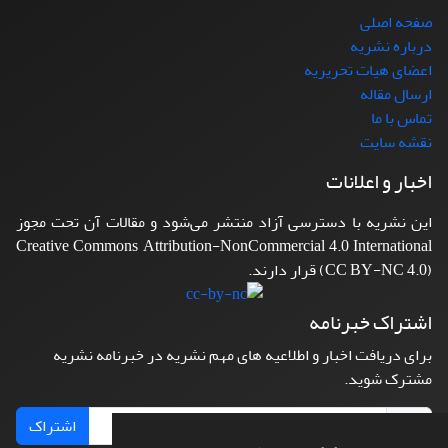
صفحه اصلی
درباره نشریه
اعضای هیات تحریریه
ارسال مقاله
تماس با ما
نقشه سایت
اخبار و اعلانات
این نشریه با دسترسی آزاد منتشر می‌شود و مقالات آن تحت مجوز
Creative Commons Attribution-NonCommercial 4.0 International
(CC BY-NC 4.0) قرار دارند.
اشتراک خبرنامه
برای دریافت اخبار و اطلاعیه های مهم نشریه در خبرنامه نشریه
مشترک شوید.
اشتراک