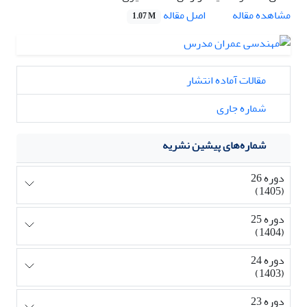
اصل مقاله
مشاهده مقاله
1.07 M
مقالات آماده انتشار
شماره جاری
شماره‌های پیشین نشریه
دوره 26
(1405)
دوره 25
(1404)
دوره 24
(1403)
دوره 23