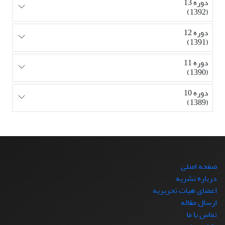
دوره 13
(1392)
دوره 12
(1391)
دوره 11
(1390)
دوره 10
(1389)
صفحه اصلی
درباره نشریه
اعضای هیات تحریریه
ارسال مقاله
تماس با ما