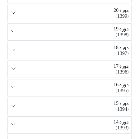
دوره 20
(1399)
دوره 19
(1398)
دوره 18
(1397)
دوره 17
(1396)
دوره 16
(1395)
دوره 15
(1394)
دوره 14
(1393)