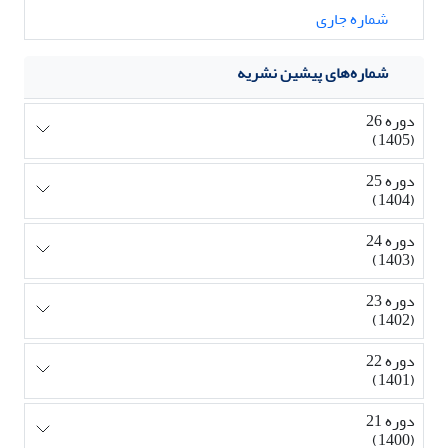
شماره جاری
شماره‌های پیشین نشریه
دوره 26
(1405)
دوره 25
(1404)
دوره 24
(1403)
دوره 23
(1402)
دوره 22
(1401)
دوره 21
(1400)