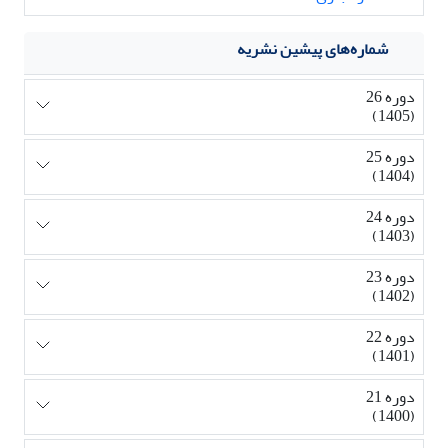
شماره‌های پیشین نشریه
دوره 26
(1405)
دوره 25
(1404)
دوره 24
(1403)
دوره 23
(1402)
دوره 22
(1401)
دوره 21
(1400)