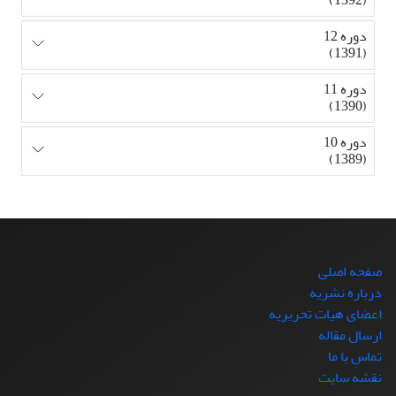
دوره 12
(1391)
دوره 11
(1390)
دوره 10
(1389)
صفحه اصلی
درباره نشریه
اعضای هیات تحریریه
ارسال مقاله
تماس با ما
نقشه سایت