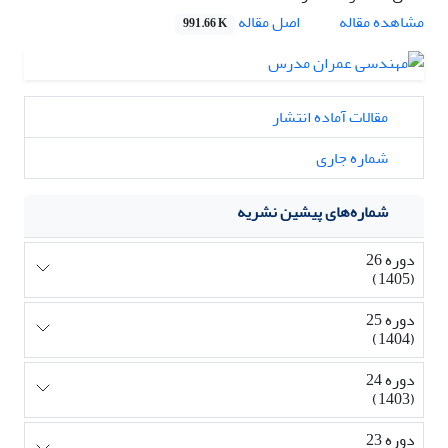
اصل مقاله
مشاهده مقاله
991.66 K
مقالات آماده انتشار
شماره جاری
شماره‌های پیشین نشریه
دوره 26
(1405)
دوره 25
(1404)
دوره 24
(1403)
دوره 23