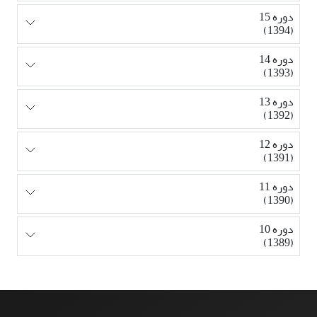
دوره 15
(1394)
دوره 14
(1393)
دوره 13
(1392)
دوره 12
(1391)
دوره 11
(1390)
دوره 10
(1389)