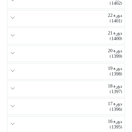
(1402)
دوره 22
(1401)
دوره 21
(1400)
دوره 20
(1399)
دوره 19
(1398)
دوره 18
(1397)
دوره 17
(1396)
دوره 16
(1395)