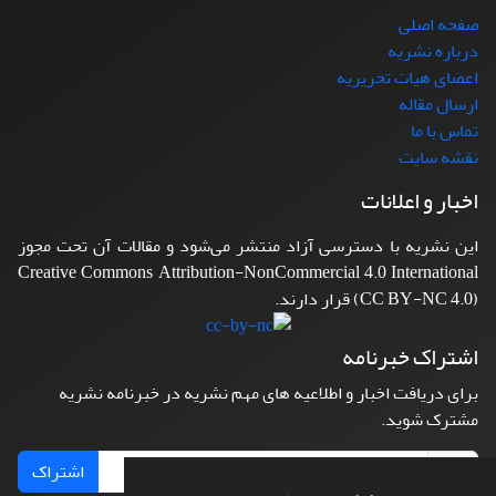
صفحه اصلی
درباره نشریه
اعضای هیات تحریریه
ارسال مقاله
تماس با ما
نقشه سایت
اخبار و اعلانات
این نشریه با دسترسی آزاد منتشر می‌شود و مقالات آن تحت مجوز
Creative Commons Attribution-NonCommercial 4.0 International
(CC BY-NC 4.0) قرار دارند.
اشتراک خبرنامه
برای دریافت اخبار و اطلاعیه های مهم نشریه در خبرنامه نشریه
مشترک شوید.
اشتراک