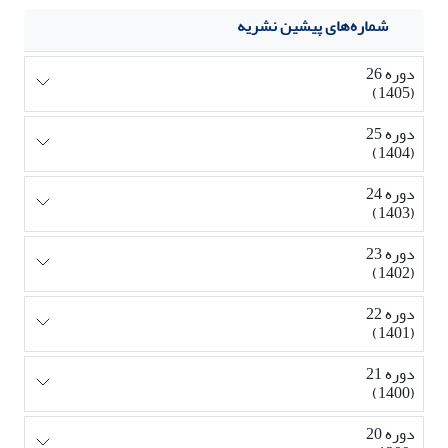
شماره‌های پیشین نشریه
دوره 26
(1405)
دوره 25
(1404)
دوره 24
(1403)
دوره 23
(1402)
دوره 22
(1401)
دوره 21
(1400)
دوره 20