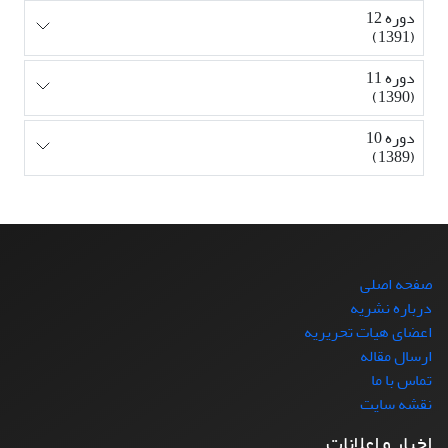
دوره 12
(1391)
دوره 11
(1390)
دوره 10
(1389)
صفحه اصلی
درباره نشریه
اعضای هیات تحریریه
ارسال مقاله
تماس با ما
نقشه سایت
اخبار و اعلانات