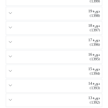
(1399)
دوره 19
(1398)
دوره 18
(1397)
دوره 17
(1396)
دوره 16
(1395)
دوره 15
(1394)
دوره 14
(1393)
دوره 13
(1392)