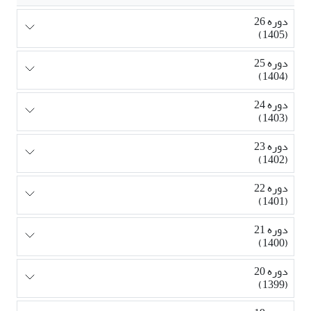
دوره 26
(1405)
دوره 25
(1404)
دوره 24
(1403)
دوره 23
(1402)
دوره 22
(1401)
دوره 21
(1400)
دوره 20
(1399)