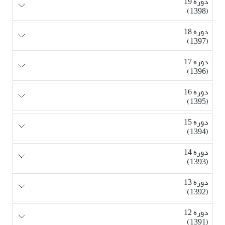
دوره 19
(1398)
دوره 18
(1397)
دوره 17
(1396)
دوره 16
(1395)
دوره 15
(1394)
دوره 14
(1393)
دوره 13
(1392)
دوره 12
(1391)