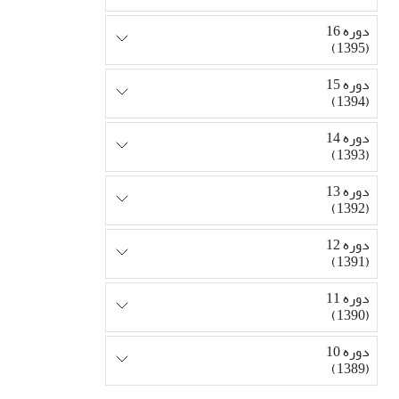
دوره 16
(1395)
دوره 15
(1394)
دوره 14
(1393)
دوره 13
(1392)
دوره 12
(1391)
دوره 11
(1390)
دوره 10
(1389)