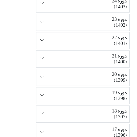
دوره 24
(1403)
دوره 23
(1402)
دوره 22
(1401)
دوره 21
(1400)
دوره 20
(1399)
دوره 19
(1398)
دوره 18
(1397)
دوره 17
(1396)