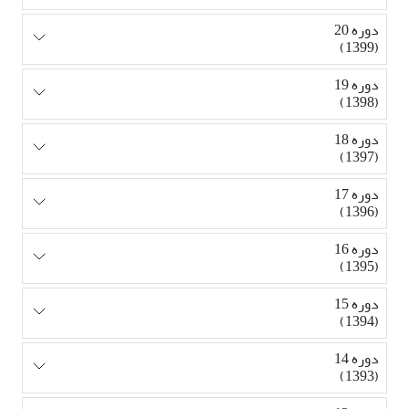
دوره 20
(1399)
دوره 19
(1398)
دوره 18
(1397)
دوره 17
(1396)
دوره 16
(1395)
دوره 15
(1394)
دوره 14
(1393)