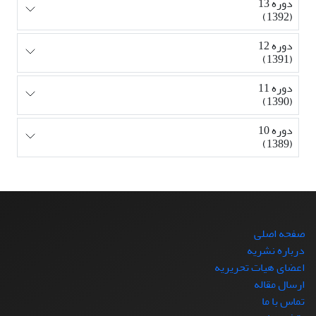
دوره 13
(1392)
دوره 12
(1391)
دوره 11
(1390)
دوره 10
(1389)
صفحه اصلی
درباره نشریه
اعضای هیات تحریریه
ارسال مقاله
تماس با ما