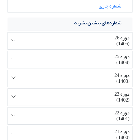
شماره جاری
شماره‌های پیشین نشریه
دوره 26
(1405)
دوره 25
(1404)
دوره 24
(1403)
دوره 23
(1402)
دوره 22
(1401)
دوره 21
(1400)