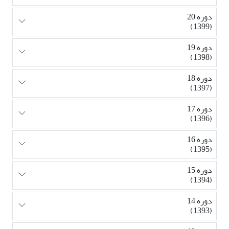
دوره 20
(1399)
دوره 19
(1398)
دوره 18
(1397)
دوره 17
(1396)
دوره 16
(1395)
دوره 15
(1394)
دوره 14
(1393)