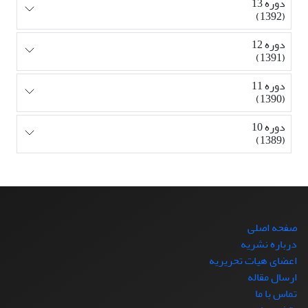
دوره 13
(1392)
دوره 12
(1391)
دوره 11
(1390)
دوره 10
(1389)
صفحه اصلی
درباره نشریه
اعضای هیات تحریریه
ارسال مقاله
تماس با ما