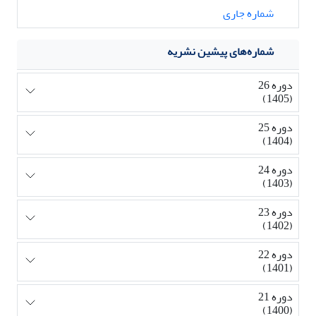
شماره جاری
شماره‌های پیشین نشریه
دوره 26
(1405)
دوره 25
(1404)
دوره 24
(1403)
دوره 23
(1402)
دوره 22
(1401)
دوره 21
(1400)