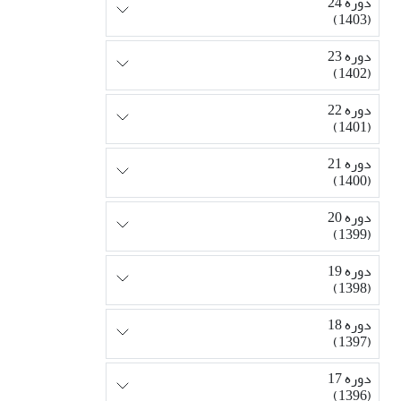
دوره 24
(1403)
دوره 23
(1402)
دوره 22
(1401)
دوره 21
(1400)
دوره 20
(1399)
دوره 19
(1398)
دوره 18
(1397)
دوره 17
(1396)