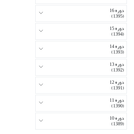
دوره 16
(1395)
دوره 15
(1394)
دوره 14
(1393)
دوره 13
(1392)
دوره 12
(1391)
دوره 11
(1390)
دوره 10
(1389)