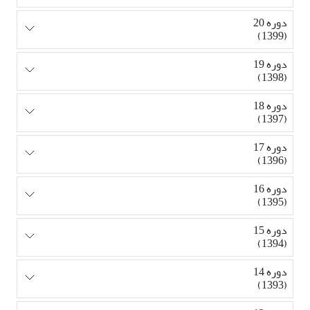
دوره 20
(1399)
دوره 19
(1398)
دوره 18
(1397)
دوره 17
(1396)
دوره 16
(1395)
دوره 15
(1394)
دوره 14
(1393)