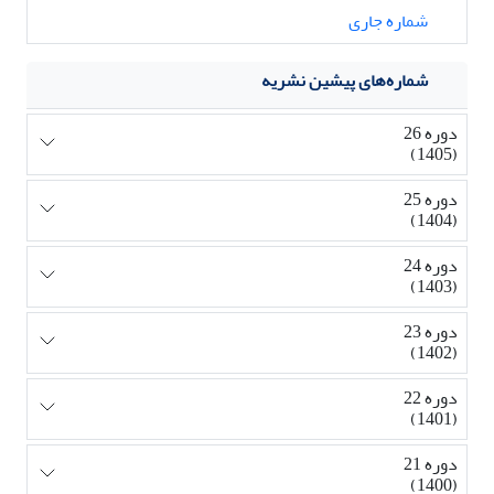
شماره جاری
شماره‌های پیشین نشریه
دوره 26
(1405)
دوره 25
(1404)
دوره 24
(1403)
دوره 23
(1402)
دوره 22
(1401)
دوره 21
(1400)