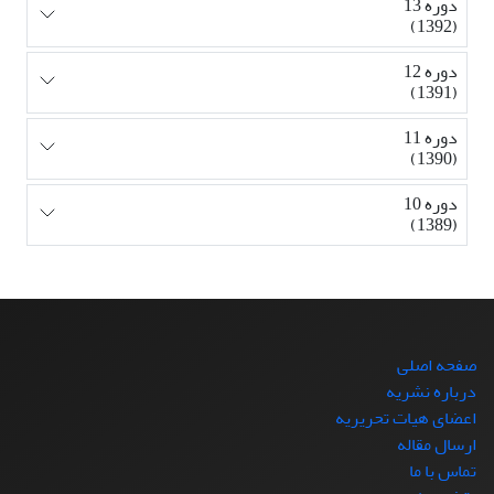
دوره 13
(1392)
دوره 12
(1391)
دوره 11
(1390)
دوره 10
(1389)
صفحه اصلی
درباره نشریه
اعضای هیات تحریریه
ارسال مقاله
تماس با ما