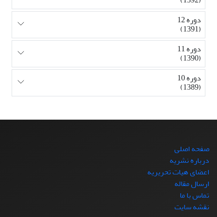
دوره 12
(1391)
دوره 11
(1390)
دوره 10
(1389)
صفحه اصلی
درباره نشریه
اعضای هیات تحریریه
ارسال مقاله
تماس با ما
نقشه سایت