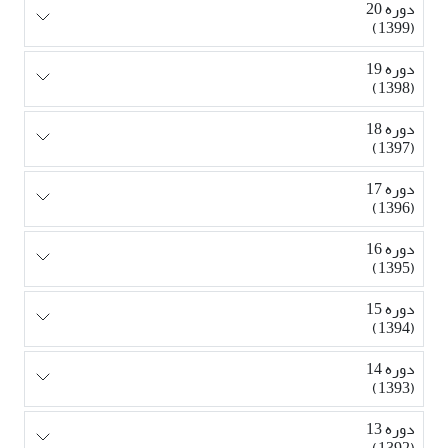
دوره 20
(1399)
دوره 19
(1398)
دوره 18
(1397)
دوره 17
(1396)
دوره 16
(1395)
دوره 15
(1394)
دوره 14
(1393)
دوره 13
(1392)