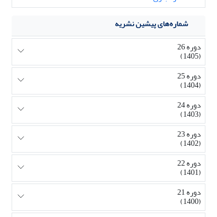
شماره‌های پیشین نشریه
دوره 26
(1405)
دوره 25
(1404)
دوره 24
(1403)
دوره 23
(1402)
دوره 22
(1401)
دوره 21
(1400)