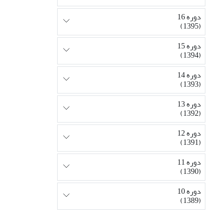
دوره 16
(1395)
دوره 15
(1394)
دوره 14
(1393)
دوره 13
(1392)
دوره 12
(1391)
دوره 11
(1390)
دوره 10
(1389)