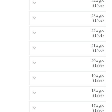
دوره 24
(1403)
دوره 23
(1402)
دوره 22
(1401)
دوره 21
(1400)
دوره 20
(1399)
دوره 19
(1398)
دوره 18
(1397)
دوره 17
(1396)