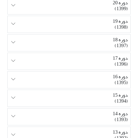
دوره 20
(1399)
دوره 19
(1398)
دوره 18
(1397)
دوره 17
(1396)
دوره 16
(1395)
دوره 15
(1394)
دوره 14
(1393)
دوره 13
(1392)