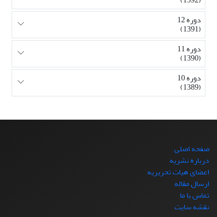
دوره 12
(1391)
دوره 11
(1390)
دوره 10
(1389)
صفحه اصلی
درباره نشریه
اعضای هیات تحریریه
ارسال مقاله
تماس با ما
نقشه سایت