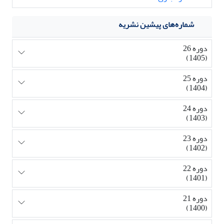
شماره‌های پیشین نشریه
دوره 26
(1405)
دوره 25
(1404)
دوره 24
(1403)
دوره 23
(1402)
دوره 22
(1401)
دوره 21
(1400)