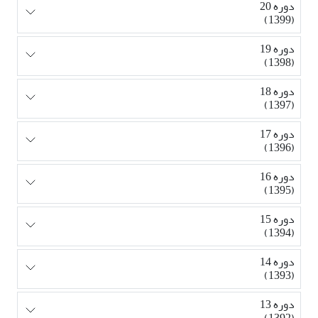
دوره 20
(1399)
دوره 19
(1398)
دوره 18
(1397)
دوره 17
(1396)
دوره 16
(1395)
دوره 15
(1394)
دوره 14
(1393)
دوره 13
(1392)