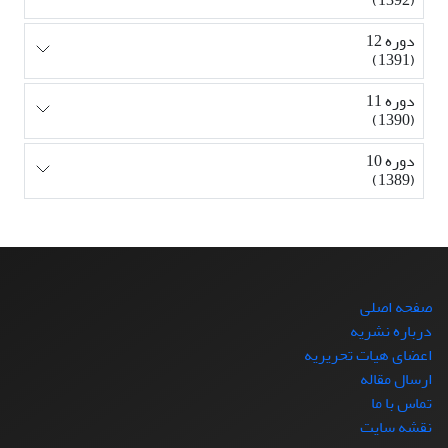
دوره 12
(1391)
دوره 11
(1390)
دوره 10
(1389)
صفحه اصلی
درباره نشریه
اعضای هیات تحریریه
ارسال مقاله
تماس با ما
نقشه سایت