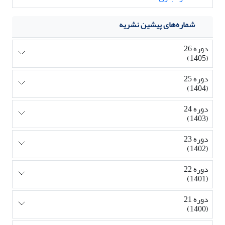
شماره‌های پیشین نشریه
دوره 26
(1405)
دوره 25
(1404)
دوره 24
(1403)
دوره 23
(1402)
دوره 22
(1401)
دوره 21
(1400)