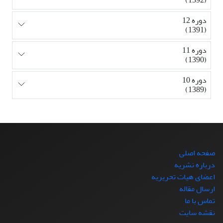
دوره 12
(1391)
دوره 11
(1390)
دوره 10
(1389)
صفحه اصلی
درباره نشریه
اعضای هیات تحریریه
ارسال مقاله
تماس با ما
نقشه سایت