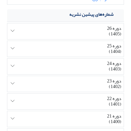
شماره‌های پیشین نشریه
دوره 26
(1405)
دوره 25
(1404)
دوره 24
(1403)
دوره 23
(1402)
دوره 22
(1401)
دوره 21
(1400)