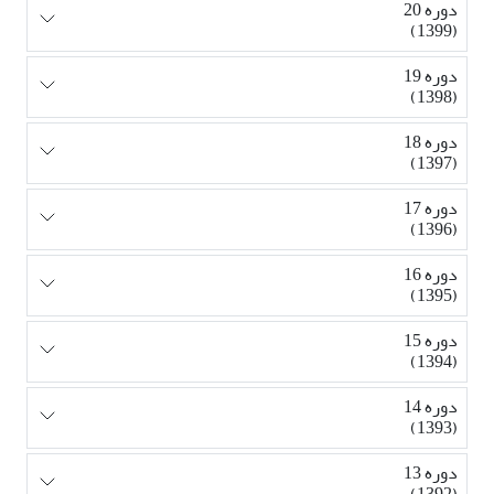
دوره 20
(1399)
دوره 19
(1398)
دوره 18
(1397)
دوره 17
(1396)
دوره 16
(1395)
دوره 15
(1394)
دوره 14
(1393)
دوره 13
(1392)