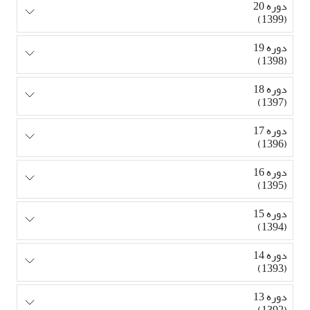
دوره 20
(1399)
دوره 19
(1398)
دوره 18
(1397)
دوره 17
(1396)
دوره 16
(1395)
دوره 15
(1394)
دوره 14
(1393)
دوره 13
(1392)