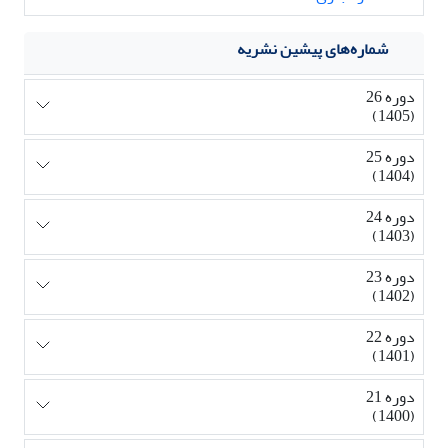
شماره‌های پیشین نشریه
دوره 26
(1405)
دوره 25
(1404)
دوره 24
(1403)
دوره 23
(1402)
دوره 22
(1401)
دوره 21
(1400)