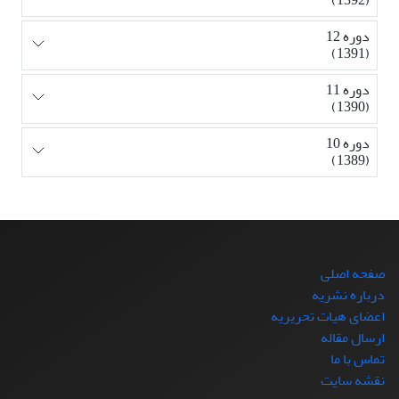
دوره 12
(1391)
دوره 11
(1390)
دوره 10
(1389)
صفحه اصلی
درباره نشریه
اعضای هیات تحریریه
ارسال مقاله
تماس با ما
نقشه سایت