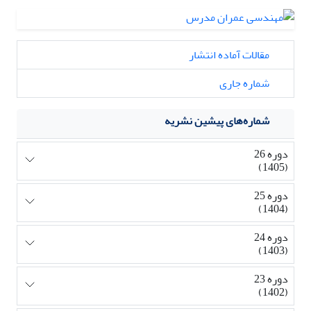
مقالات آماده انتشار
شماره جاری
شماره‌های پیشین نشریه
دوره 26
(1405)
دوره 25
(1404)
دوره 24
(1403)
دوره 23
(1402)