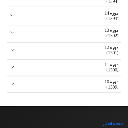
(1394)
دوره 14
(1393)
دوره 13
(1392)
دوره 12
(1391)
دوره 11
(1390)
دوره 10
(1389)
صفحه اصلی