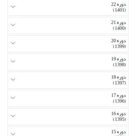
دوره 22
(1401)
دوره 21
(1400)
دوره 20
(1399)
دوره 19
(1398)
دوره 18
(1397)
دوره 17
(1396)
دوره 16
(1395)
دوره 15