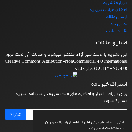
درباره نشریه
اعضای هیات تحریریه
ارسال مقاله
تماس با ما
نقشه سایت
اخبار و اعلانات
این نشریه با دسترسی آزاد منتشر می‌شود و مقالات آن تحت مجوز
Creative Commons Attribution-NonCommercial 4.0 International
(CC BY-NC 4.0) قرار دارند.
اشتراک خبرنامه
برای دریافت اخبار و اطلاعیه های مهم نشریه در خبرنامه نشریه
مشترک شوید.
اشتراک
این وب سایت از کوکی ها برای اطمینان از ارائه بهترین
خدمات استفاده می کند.