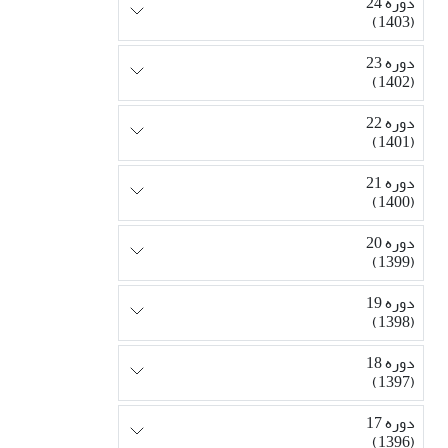
دوره 24
(1403)
دوره 23
(1402)
دوره 22
(1401)
دوره 21
(1400)
دوره 20
(1399)
دوره 19
(1398)
دوره 18
(1397)
دوره 17
(1396)