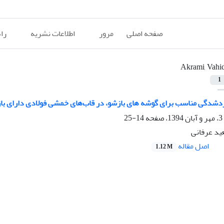
صفحه اصلی
مرور
اطلاعات نشریه
را
Akrami, Vahi
1
شدگی مناسب برای گوشه های بازشو، در قاب‌های خمشی فولادی دارای باز
14-25
ید عرفانی
اصل مقاله
1.12 M