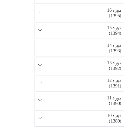
دوره 16
(1395)
دوره 15
(1394)
دوره 14
(1393)
دوره 13
(1392)
دوره 12
(1391)
دوره 11
(1390)
دوره 10
(1389)