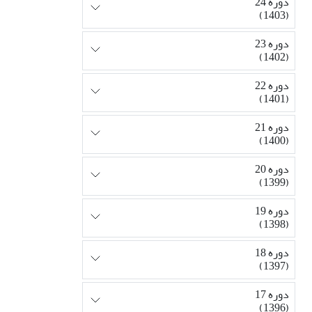
دوره 24
(1403)
دوره 23
(1402)
دوره 22
(1401)
دوره 21
(1400)
دوره 20
(1399)
دوره 19
(1398)
دوره 18
(1397)
دوره 17
(1396)