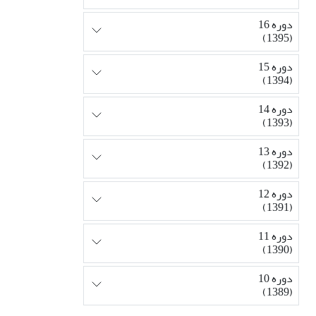
دوره 16
(1395)
دوره 15
(1394)
دوره 14
(1393)
دوره 13
(1392)
دوره 12
(1391)
دوره 11
(1390)
دوره 10
(1389)