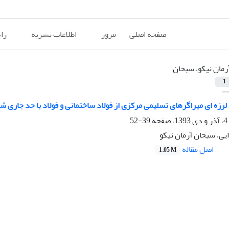
صفحه اصلی
مرور
اطلاعات نشریه
را
رمان نیکو، سبحان
1
رزه ای میراگرهای تسلیمی مرکزی از فولاد ساختمانی و فولاد با حد جاری ش
39-52
ی، سبحان آرمان نیکو
اصل مقاله
1.05 M