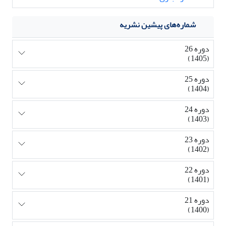
شماره‌های پیشین نشریه
دوره 26
(1405)
دوره 25
(1404)
دوره 24
(1403)
دوره 23
(1402)
دوره 22
(1401)
دوره 21
(1400)