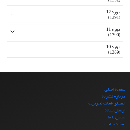
دوره 12
(1391)
دوره 11
(1390)
دوره 10
(1389)
صفحه اصلی
درباره نشریه
اعضای هیات تحریریه
ارسال مقاله
تماس با ما
نقشه سایت