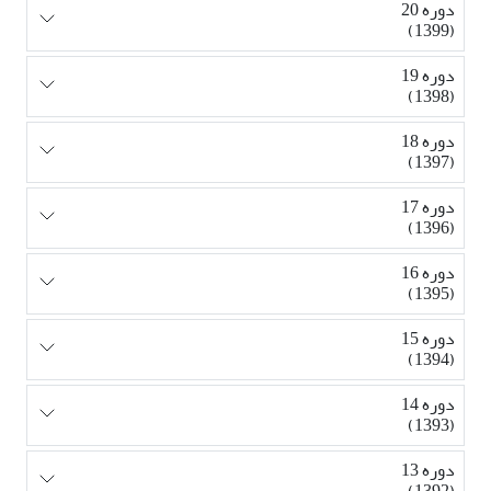
دوره 20
(1399)
دوره 19
(1398)
دوره 18
(1397)
دوره 17
(1396)
دوره 16
(1395)
دوره 15
(1394)
دوره 14
(1393)
دوره 13
(1392)