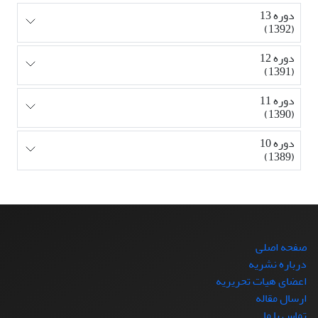
دوره 13
(1392)
دوره 12
(1391)
دوره 11
(1390)
دوره 10
(1389)
صفحه اصلی
درباره نشریه
اعضای هیات تحریریه
ارسال مقاله
تماس با ما