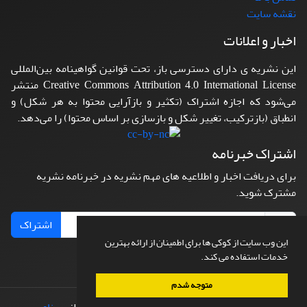
نقشه سایت
اخبار و اعلانات
این نشریه ی دارای دسترسی باز، تحت قوانین گواهینامه بین‌المللی
Creative Commons Attribution 4.0 International License منتشر
می‌شود که اجازه اشتراک (تکثیر و بازآرایی محتوا به هر شکل) و
انطباق (بازترکیب، تغییر شکل و بازسازی بر اساس محتوا) را می‌دهد.
اشتراک خبرنامه
برای دریافت اخبار و اطلاعیه های مهم نشریه در خبرنامه نشریه
مشترک شوید.
اشتراک
این وب سایت از کوکی ها برای اطمینان از ارائه بهترین
خدمات استفاده می کند.
متوجه شدم