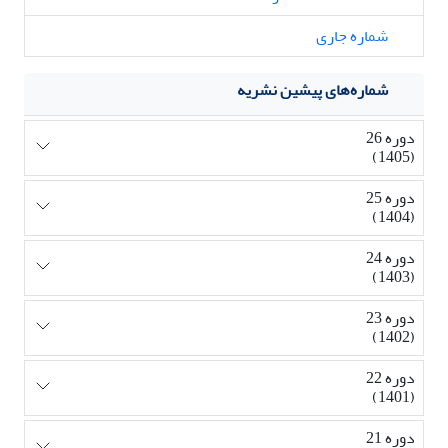
شماره جاری
شماره‌های پیشین نشریه
دوره 26
(1405)
دوره 25
(1404)
دوره 24
(1403)
دوره 23
(1402)
دوره 22
(1401)
دوره 21