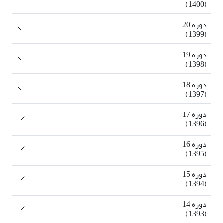
(1400)
دوره 20
(1399)
دوره 19
(1398)
دوره 18
(1397)
دوره 17
(1396)
دوره 16
(1395)
دوره 15
(1394)
دوره 14
(1393)