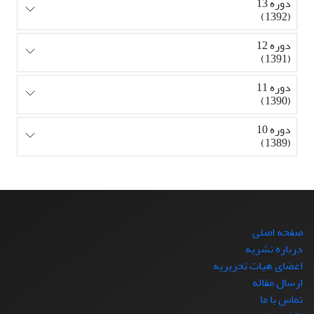
دوره 13
(1392)
دوره 12
(1391)
دوره 11
(1390)
دوره 10
(1389)
صفحه اصلی
درباره نشریه
اعضای هیات تحریریه
ارسال مقاله
تماس با ما