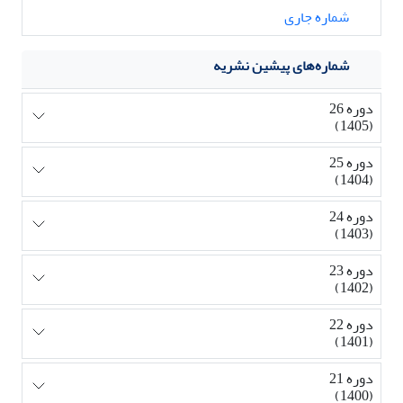
شماره جاری
شماره‌های پیشین نشریه
دوره 26
(1405)
دوره 25
(1404)
دوره 24
(1403)
دوره 23
(1402)
دوره 22
(1401)
دوره 21
(1400)