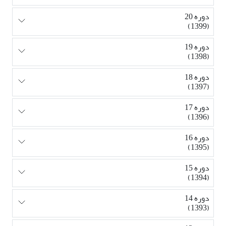
دوره 20
(1399)
دوره 19
(1398)
دوره 18
(1397)
دوره 17
(1396)
دوره 16
(1395)
دوره 15
(1394)
دوره 14
(1393)