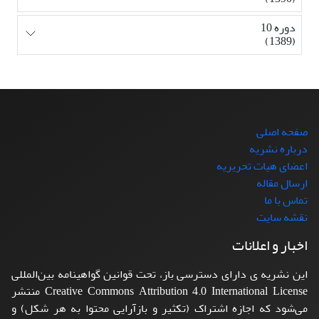
دوره 10
(1389)
صفحه اصلی
درباره نشریه
اعضای هیات تحریریه
ارسال مقاله
تماس با ما
نقشه سایت
اخبار و اعلانات
این نشریه ی دارای دسترسی باز، تحت قوانین گواهینامه بین‌المللی
Creative Commons Attribution 4.0 International License منتشر
می‌شود که اجازه اشتراک (تکثیر و بازآرایی محتوا به هر شکل) و