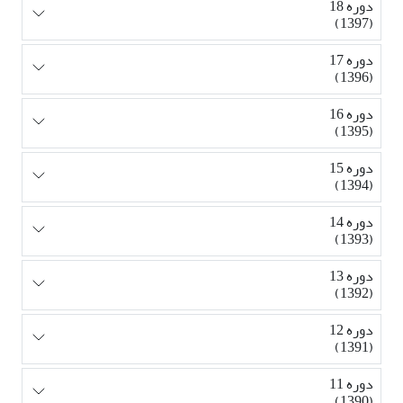
دوره 18
(1397)
دوره 17
(1396)
دوره 16
(1395)
دوره 15
(1394)
دوره 14
(1393)
دوره 13
(1392)
دوره 12
(1391)
دوره 11
(1390)