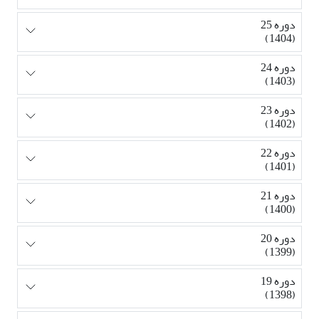
دوره 25
(1404)
دوره 24
(1403)
دوره 23
(1402)
دوره 22
(1401)
دوره 21
(1400)
دوره 20
(1399)
دوره 19
(1398)