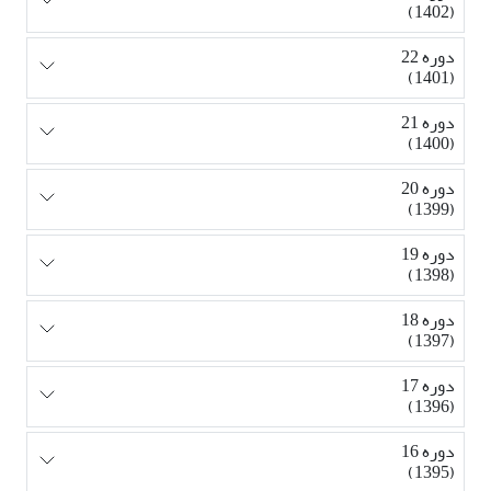
(1402)
دوره 22
(1401)
دوره 21
(1400)
دوره 20
(1399)
دوره 19
(1398)
دوره 18
(1397)
دوره 17
(1396)
دوره 16
(1395)