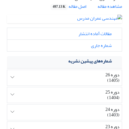
اصل مقاله
مشاهده مقاله
497.13 K
مقالات آماده انتشار
شماره جاری
شماره‌های پیشین نشریه
دوره 26
(1405)
دوره 25
(1404)
دوره 24
(1403)
دوره 23