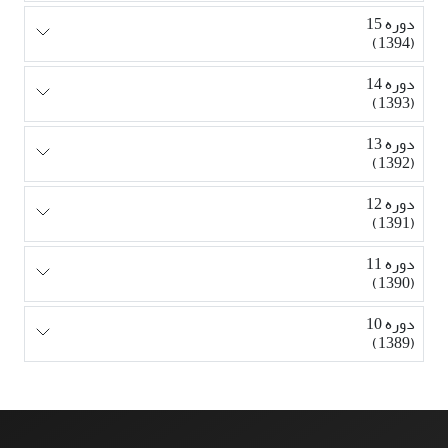
دوره 15
(1394)
دوره 14
(1393)
دوره 13
(1392)
دوره 12
(1391)
دوره 11
(1390)
دوره 10
(1389)