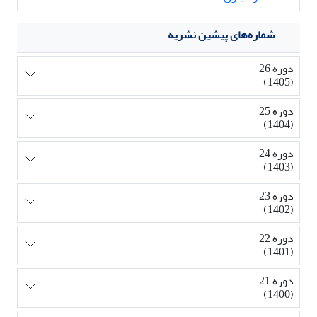
شماره‌های پیشین نشریه
دوره 26
(1405)
دوره 25
(1404)
دوره 24
(1403)
دوره 23
(1402)
دوره 22
(1401)
دوره 21
(1400)