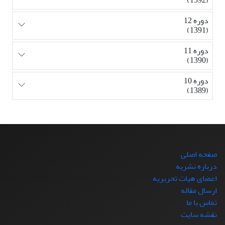
دوره 12
(1391)
دوره 11
(1390)
دوره 10
(1389)
صفحه اصلی
درباره نشریه
اعضای هیات تحریریه
ارسال مقاله
تماس با ما
نقشه سایت