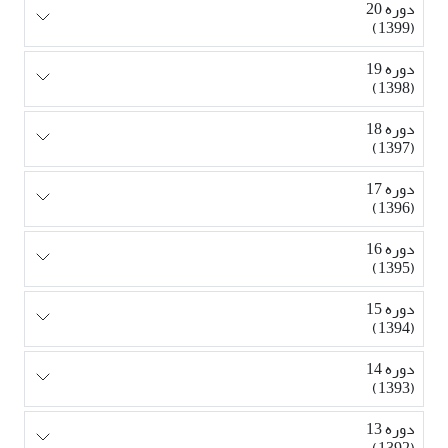
دوره 20
(1399)
دوره 19
(1398)
دوره 18
(1397)
دوره 17
(1396)
دوره 16
(1395)
دوره 15
(1394)
دوره 14
(1393)
دوره 13
(1392)