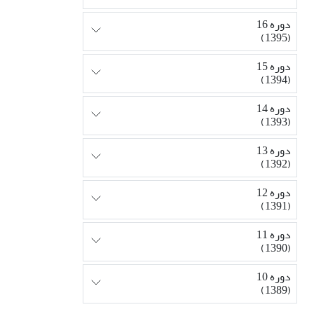
دوره 16
(1395)
دوره 15
(1394)
دوره 14
(1393)
دوره 13
(1392)
دوره 12
(1391)
دوره 11
(1390)
دوره 10
(1389)