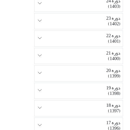
دوره 24
(1403)
دوره 23
(1402)
دوره 22
(1401)
دوره 21
(1400)
دوره 20
(1399)
دوره 19
(1398)
دوره 18
(1397)
دوره 17
(1396)