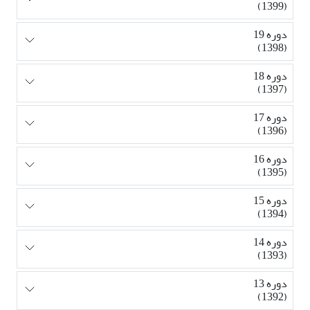
(1399)
دوره 19
(1398)
دوره 18
(1397)
دوره 17
(1396)
دوره 16
(1395)
دوره 15
(1394)
دوره 14
(1393)
دوره 13
(1392)