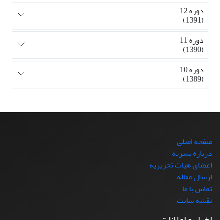
دوره 12
(1391)
دوره 11
(1390)
دوره 10
(1389)
صفحه اصلی
درباره نشریه
اعضای هیات تحریریه
ارسال مقاله
تماس با ما
نقشه سایت
اخبار و اعلانات