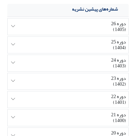
شماره‌های پیشین نشریه
دوره 26
(1405)
دوره 25
(1404)
دوره 24
(1403)
دوره 23
(1402)
دوره 22
(1401)
دوره 21
(1400)
دوره 20