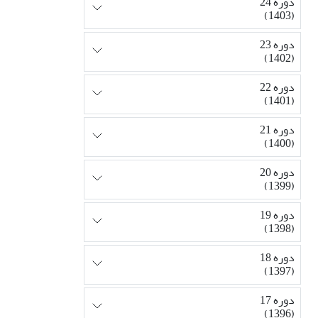
دوره 24
(1403)
دوره 23
(1402)
دوره 22
(1401)
دوره 21
(1400)
دوره 20
(1399)
دوره 19
(1398)
دوره 18
(1397)
دوره 17
(1396)