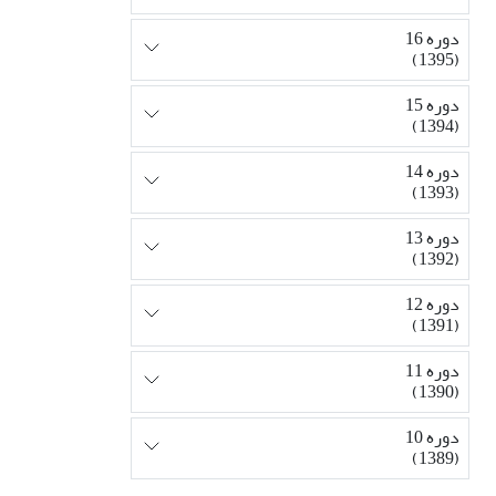
دوره 16
(1395)
دوره 15
(1394)
دوره 14
(1393)
دوره 13
(1392)
دوره 12
(1391)
دوره 11
(1390)
دوره 10
(1389)