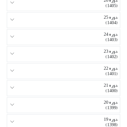
دوره 26
(1405)
دوره 25
(1404)
دوره 24
(1403)
دوره 23
(1402)
دوره 22
(1401)
دوره 21
(1400)
دوره 20
(1399)
دوره 19
(1398)