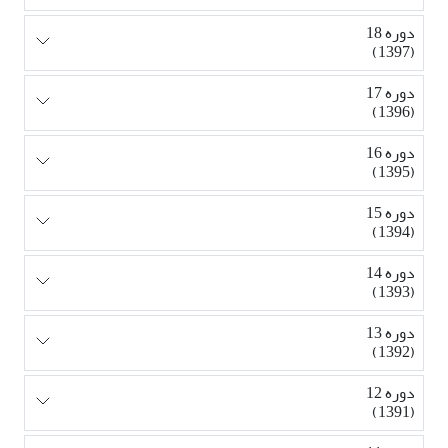
دوره 18
(1397)
دوره 17
(1396)
دوره 16
(1395)
دوره 15
(1394)
دوره 14
(1393)
دوره 13
(1392)
دوره 12
(1391)