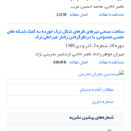
ناصر خاجی، محمد حسین عرب
اصل مقاله
مشاهده مقاله
2.12 M
سلامت سنجی تیرهای طرهای شکل ترک خورده به کمک شبکه های
عصبی مصنوعی، با درنظرگرفتن رفتار غیرخطی ترک
دوره 10، شماره 3، آذر و دی 1389
مهران جوهر زاده، ناصر خاجی، اردشیر بحرینی نژاد
اصل مقاله
مشاهده مقاله
638.69 K
مقالات آماده انتشار
شماره جاری
شماره‌های پیشین نشریه