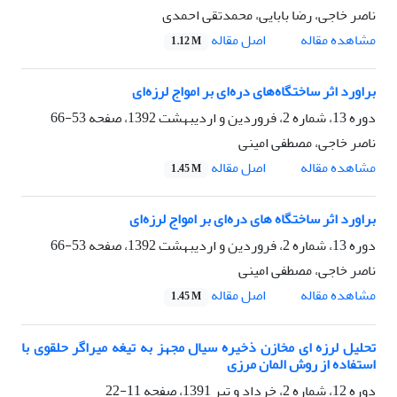
ناصر خاجی، رضا بابایی، محمدتقی احمدی
اصل مقاله
مشاهده مقاله
1.12 M
براورد اثر ساختگاه‌های دره‌ای بر امواج لرزه‌ای
دوره 13، شماره 2، فروردین و اردیبهشت 1392، صفحه
53-66
ناصر خاجی، مصطفی امینی
اصل مقاله
مشاهده مقاله
1.45 M
براورد اثر ساختگاه‌ های دره‌ای بر امواج لرزه‌ای
دوره 13، شماره 2، فروردین و اردیبهشت 1392، صفحه
53-66
ناصر خاجی، مصطفی امینی
اصل مقاله
مشاهده مقاله
1.45 M
تحلیل لرزه ای مخازن ذخیره سیال مجهز به تیغه میراگر حلقوی با
استفاده از روش المان مرزی
دوره 12، شماره 2، خرداد و تیر 1391، صفحه
11-22