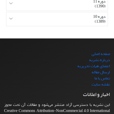
دوره 11
(1390)
دوره 10
(1389)
صفحه اصلی
درباره نشریه
اعضای هیات تحریریه
ارسال مقاله
تماس با ما
نقشه سایت
اخبار و اعلانات
این نشریه با دسترسی آزاد منتشر می‌شود و مقالات آن تحت مجوز
Creative Commons Attribution-NonCommercial 4.0 International