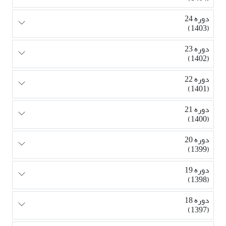
دوره 24
(1403)
دوره 23
(1402)
دوره 22
(1401)
دوره 21
(1400)
دوره 20
(1399)
دوره 19
(1398)
دوره 18
(1397)