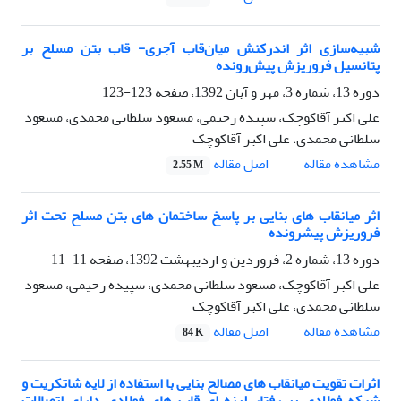
شبیه‌سازی اثر اندرکنش میان‌قاب آجری- قاب بتن مسلح بر
پتانسیل فروریزش پیش‌رونده
دوره 13، شماره 3، مهر و آبان 1392، صفحه
123-123
علی اکبر آقاکوچک، سپیده رحیمی، مسعود سلطانی محمدی، مسعود
سلطانی محمدی، علی اکبر آقاکوچک
اصل مقاله
مشاهده مقاله
2.55 M
اثر میانقاب های بنایی بر پاسخ ساختمان های بتن مسلح تحت اثر
فروریزش پیشرونده
دوره 13، شماره 2، فروردین و اردیبهشت 1392، صفحه
11-11
علی اکبر آقاکوچک، مسعود سلطانی محمدی، سپیده رحیمی، مسعود
سلطانی محمدی، علی اکبر آقاکوچک
اصل مقاله
مشاهده مقاله
84 K
اثرات تقویت میانقاب های مصالح بنایی با استفاده از لایه شاتکریت و
شبکه فولادی بر رفتار لرزه ای قاب های فولادی دارای اتصالات