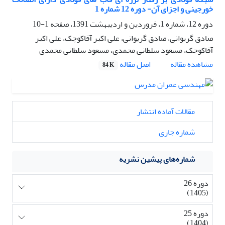
خورجینی و اجزای آن- دوره 12 شماره 1
دوره 12، شماره 1، فروردین و اردیبهشت 1391، صفحه
1-10
صادق گریوانی، صادق گریوانی، علی اکبر آقاکوچک، علی اکبر
آقاکوچک، مسعود سلطانی محمدی، مسعود سلطانی محمدی
اصل مقاله
مشاهده مقاله
84 K
مقالات آماده انتشار
شماره جاری
شماره‌های پیشین نشریه
دوره 26
(1405)
دوره 25
(1404)