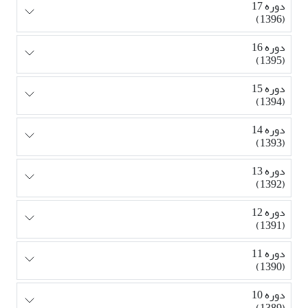
دوره 17
(1396)
دوره 16
(1395)
دوره 15
(1394)
دوره 14
(1393)
دوره 13
(1392)
دوره 12
(1391)
دوره 11
(1390)
دوره 10