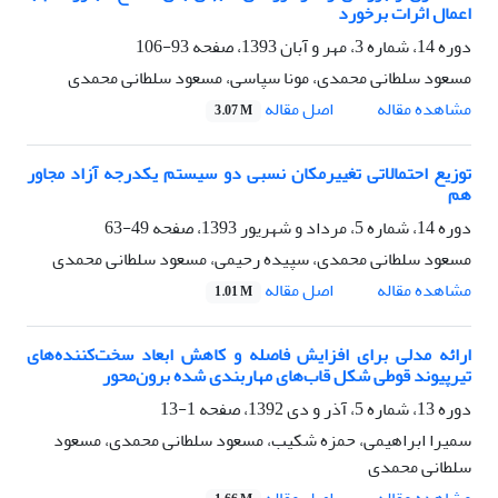
اعمال اثرات برخورد
دوره 14، شماره 3، مهر و آبان 1393، صفحه
93-106
مسعود سلطانی محمدی، مونا سپاسی، مسعود سلطانی محمدی
اصل مقاله
مشاهده مقاله
3.07 M
توزیع احتمالاتی تغییرمکان نسبی دو سیستم یکدرجه آزاد مجاور
هم
دوره 14، شماره 5، مرداد و شهریور 1393، صفحه
49-63
مسعود سلطانی محمدی، سپیده رحیمی، مسعود سلطانی محمدی
اصل مقاله
مشاهده مقاله
1.01 M
ارائه مدلی برای افزایش فاصله و کاهش ابعاد سخت‌کننده‌های
تیرپیوند قوطی شکل قاب‌های مهاربندی شده برون‌محور
دوره 13، شماره 5، آذر و دی 1392، صفحه
1-13
سمیرا ابراهیمی، حمزه شکیب، مسعود سلطانی محمدی، مسعود
سلطانی محمدی