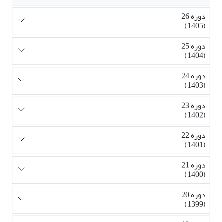
دوره 26
(1405)
دوره 25
(1404)
دوره 24
(1403)
دوره 23
(1402)
دوره 22
(1401)
دوره 21
(1400)
دوره 20
(1399)