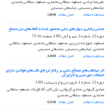
علیرضا مرادی، مسعود سلطانی محمدی، مسعود سلطانی محمدی،
عباسعلی تسنیمی، عباسعلی تسنیمی
اصل مقاله
مشاهده مقاله
1.09 M
منحنی رفتاری دیوارهای بنایی محصور شده با کلاف‌های بتن مسلح
دوره 12، شماره 3، مهر و آبان 1391، صفحه
61-75
مسعود عموزاده تبریزی، مسعود سلطانی محمدی، مسعود سلطانی
محمدی، عباسعلی تسنیمی، عباسعلی تسنیمی
اصل مقاله
مشاهده مقاله
4.18 M
اثر میانقاب‌های مصالح بنایی بر رفتار لرزه‌ای قاب‌های فولادی دارای
اتصالات خورجینی و اجزای آن
دوره 12، شماره 1، فروردین و اردیبهشت 1391
صادق گریوانی، صادق گریوانی، علی اکبر آقا کوچک، مسعود سلطانی
محمدی، مسعود سلطانی محمدی
اصل مقاله
مشاهده مقاله
9.15 M