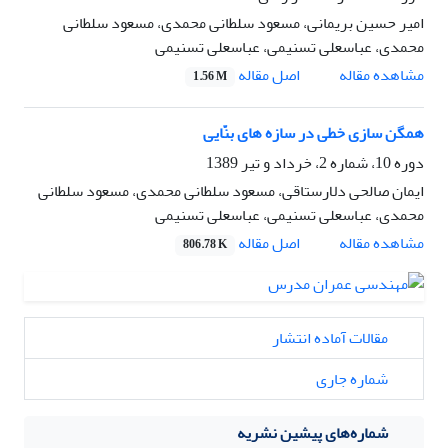
امیر حسین بریمانی، مسعود سلطانی محمدی، مسعود سلطانی
محمدی، عباسعلی تسنیمی، عباسعلی تسنیمی
اصل مقاله
مشاهده مقاله
1.56 M
همگن سازی خطی در سازه های بنّایی
دوره 10، شماره 2، خرداد و تیر 1389
ایمان صالحی دلارستاقی، مسعود سلطانی محمدی، مسعود سلطانی
محمدی، عباسعلی تسنیمی، عباسعلی تسنیمی
اصل مقاله
مشاهده مقاله
806.78 K
مقالات آماده انتشار
شماره جاری
شماره‌های پیشین نشریه