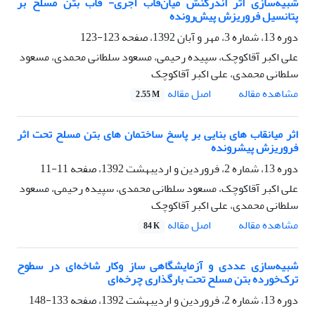
شبیه‌سازی اثر اندرکنش میان‌قاب آجری- قاب بتن مسلح بر
پتانسیل فروریزش پیش‌رونده
دوره 13، شماره 3، مهر و آبان 1392، صفحه
123-123
علی اکبر آقاکوچک، سپیده رحیمی، مسعود سلطانی محمدی، مسعود
سلطانی محمدی، علی اکبر آقاکوچک
اصل مقاله
مشاهده مقاله
2.55 M
اثر میانقاب های بنایی بر پاسخ ساختمان های بتن مسلح تحت اثر
فروریزش پیشرونده
دوره 13، شماره 2، فروردین و اردیبهشت 1392، صفحه
11-11
علی اکبر آقاکوچک، مسعود سلطانی محمدی، سپیده رحیمی، مسعود
سلطانی محمدی، علی اکبر آقاکوچک
اصل مقاله
مشاهده مقاله
84 K
شبیه‌سازی عددی و آزمایشگاهی ساز وکار شاخه‌ای در سطوح
ترک‌خورده بتن مسلح تحت بارگذاری چرخه‌ای
دوره 13، شماره 2، فروردین و اردیبهشت 1392، صفحه
133-148