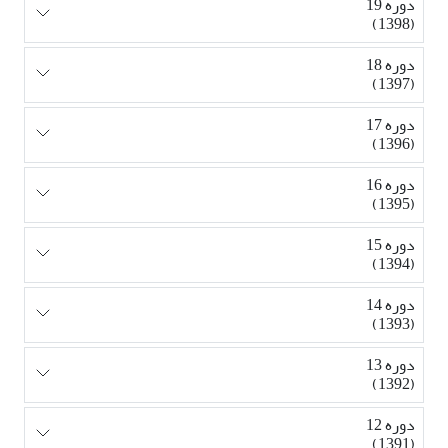
دوره 19
(1398)
دوره 18
(1397)
دوره 17
(1396)
دوره 16
(1395)
دوره 15
(1394)
دوره 14
(1393)
دوره 13
(1392)
دوره 12
(1391)