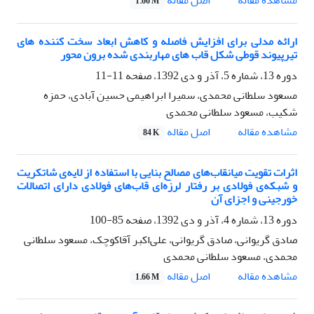
اصل مقاله
مشاهده مقاله
1.66 M
ارائه مدلی برای افزایش فاصله و کاهش ابعاد سخت کننده های
تیرپیوند قوطی شکل قاب های مهاربندی شده برون محور
دوره 13، شماره 5، آذر و دی 1392، صفحه
11-11
مسعود سلطانی محمدی، سمیرا ابراهیمی حسین آبادی، حمزه
شکیب، مسعود سلطانی محمدی
اصل مقاله
مشاهده مقاله
84 K
اثرات تقویت میانقاب‌های مصالح بنایی با استفاده از لایه‌ی شاتکریت
و شبکه‌ی فولادی بر رفتار لرزه‌ای قاب‌های فولادی دارای اتصالات
خورجینی و اجزای آن
دوره 13، شماره 4، آذر و دی 1392، صفحه
85-100
صادق گریوانی، صادق گریوانی، علی‌اکبر آقاکوچک، مسعود سلطانی
محمدی، مسعود سلطانی محمدی
اصل مقاله
مشاهده مقاله
1.66 M